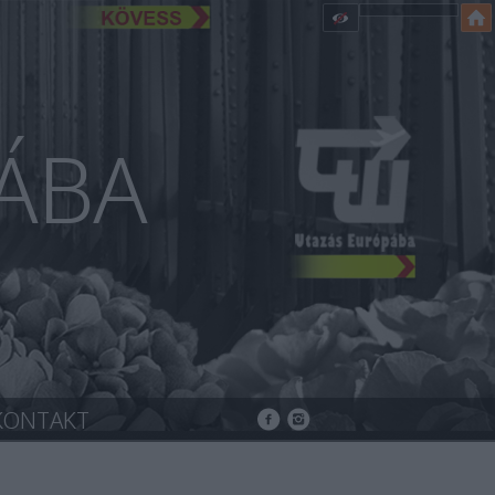
ÁBA
KONTAKT