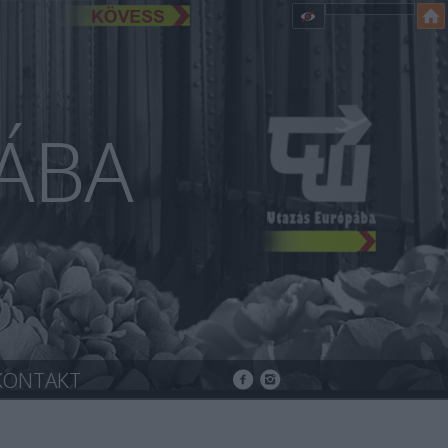
ÁBA
KONTAKT