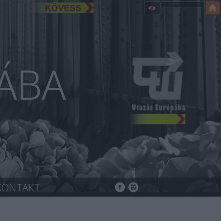
ÁBA
KONTAKT