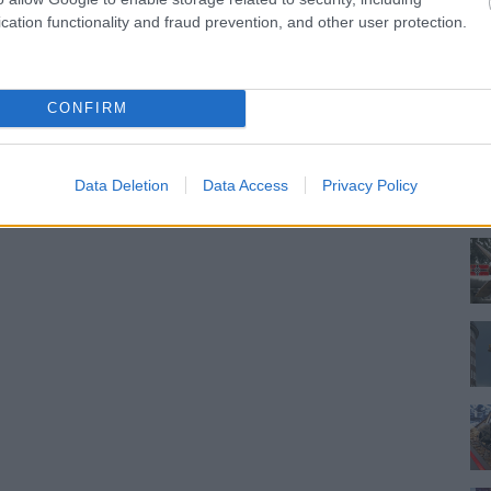
cation functionality and fraud prevention, and other user protection.
CONFIRM
Data Deletion
Data Access
Privacy Policy