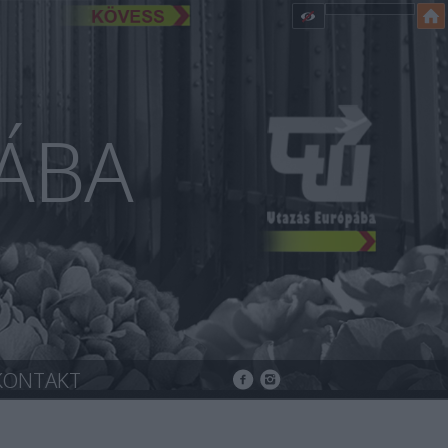
ÁBA
KONTAKT