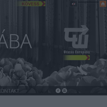
ÁBA
KONTAKT