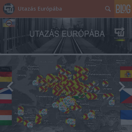
Utazás Európába