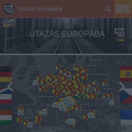
Utazás Európába