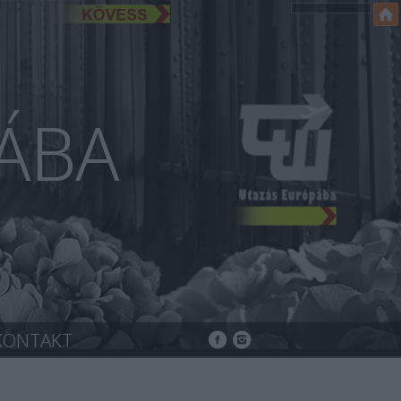
ÁBA
KONTAKT