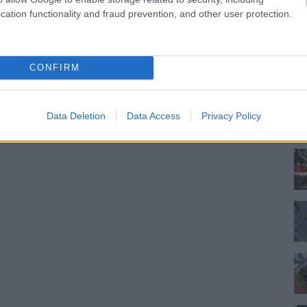
cation functionality and fraud prevention, and other user protection.
CONFIRM
Data Deletion
Data Access
Privacy Policy