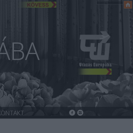
ÁBA
KONTAKT