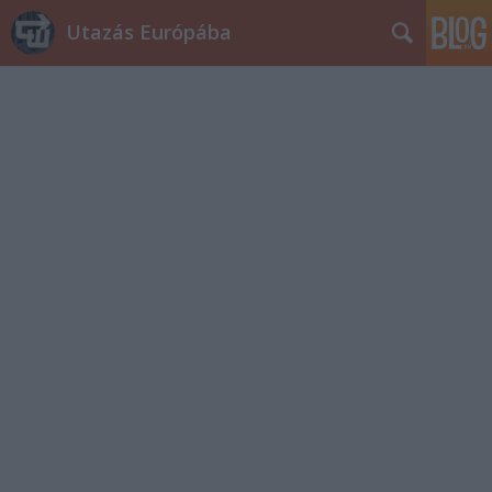
Utazás Európába