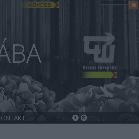
ÁBA
KONTAKT