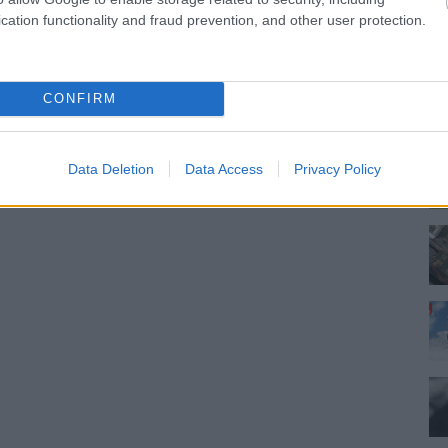
cation functionality and fraud prevention, and other user protection.
CONFIRM
Data Deletion
Data Access
Privacy Policy