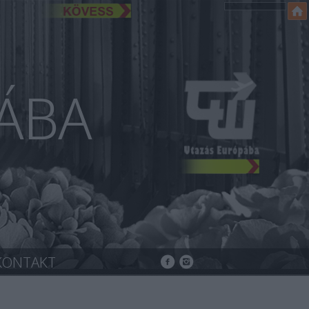
ÁBA
KONTAKT