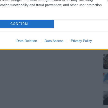
cation functionality and fraud prevention, and other user protection.
CONFIRM
Data Deletion
Data Access
Privacy Policy