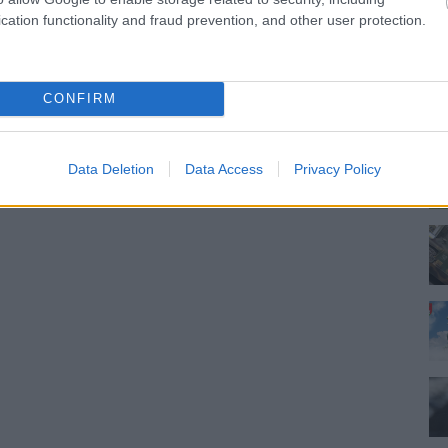
cation functionality and fraud prevention, and other user protection.
CONFIRM
Data Deletion
Data Access
Privacy Policy