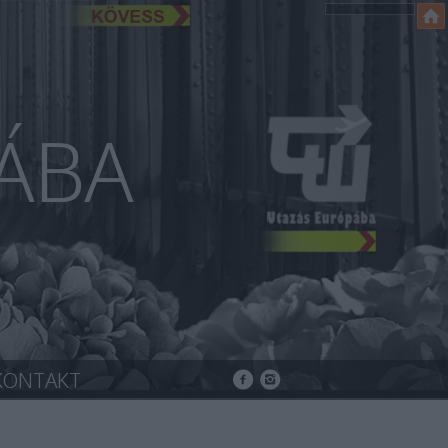
ÁBA
KONTAKT