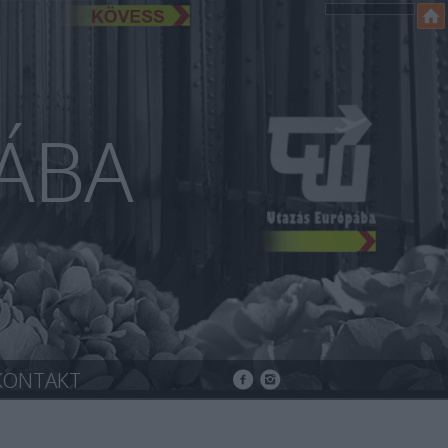
ÁBA
KONTAKT