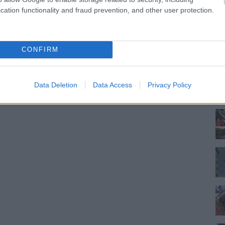
cation functionality and fraud prevention, and other user protection.
CONFIRM
Data Deletion
Data Access
Privacy Policy