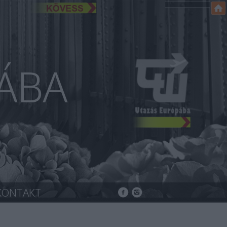
ÁBA
KONTAKT