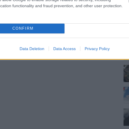
cation functionality and fraud prevention, and other user protection.
CONFIRM
Data Deletion
Data Access
Privacy Policy