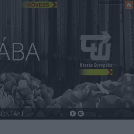
ÁBA
KONTAKT