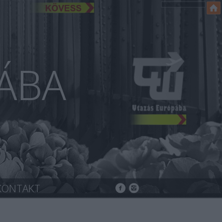
ÁBA
KONTAKT