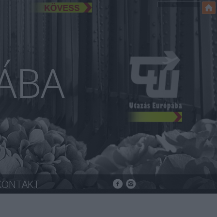
ÁBA
KONTAKT