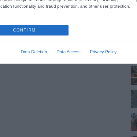
cation functionality and fraud prevention, and other user protection.
CONFIRM
Data Deletion
Data Access
Privacy Policy