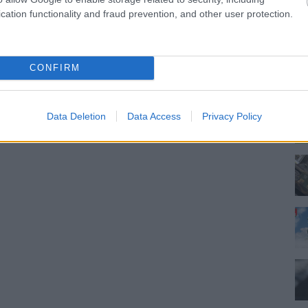
cation functionality and fraud prevention, and other user protection.
CONFIRM
Data Deletion
Data Access
Privacy Policy