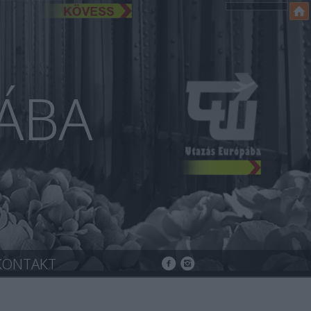
ÁBA
KONTAKT