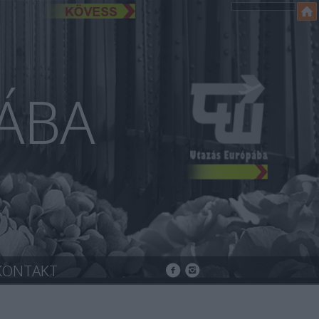
ÁBA
KONTAKT