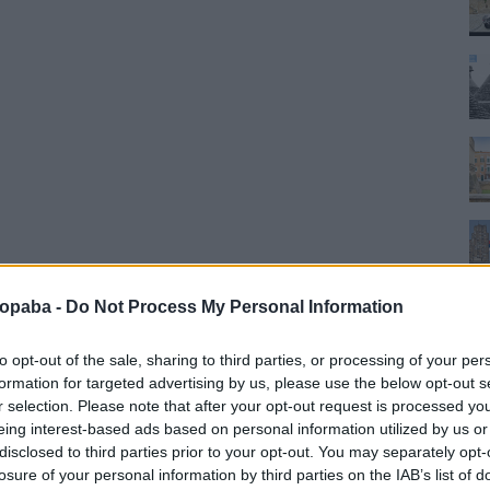
ropaba -
Do Not Process My Personal Information
to opt-out of the sale, sharing to third parties, or processing of your per
formation for targeted advertising by us, please use the below opt-out s
r selection. Please note that after your opt-out request is processed y
eing interest-based ads based on personal information utilized by us or
disclosed to third parties prior to your opt-out. You may separately opt-
losure of your personal information by third parties on the IAB’s list of