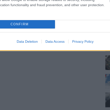
cation functionality and fraud prevention, and other user protection.
CONFIRM
Data Deletion
Data Access
Privacy Policy