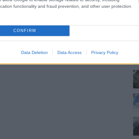
cation functionality and fraud prevention, and other user protection.
CONFIRM
Data Deletion
Data Access
Privacy Policy