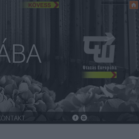
ÁBA
KONTAKT