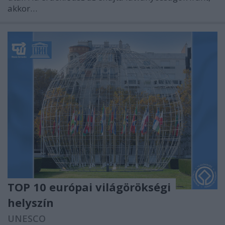
akkor…
TOP 10 európai világörökségi
helyszín
UNESCO