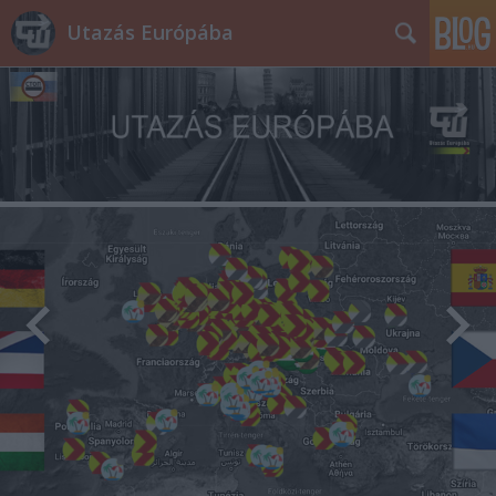
Utazás Európába