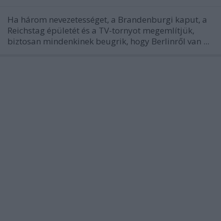
Ha három nevezetességet, a Brandenburgi kaput, a
Reichstag épületét és a TV-tornyot megemlítjük,
biztosan mindenkinek beugrik, hogy Berlinről van ...